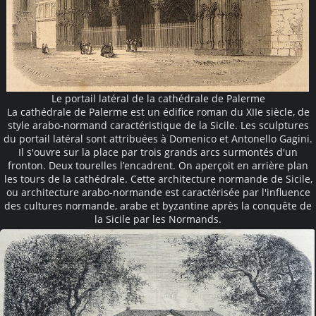
Le portail latéral de la cathédrale de Palerme
La cathédrale de Palerme est un édifice roman du XIIe siècle, de
style arabo-normand caractéristique de la Sicile. Les sculptures
du portail latéral sont attribuées à Domenico et Antonello Gagini.
Il s'ouvre sur la place par trois grands arcs surmontés d'un
fronton. Deux tourelles l’encadrent. On aperçoit en arrière plan
les tours de la cathédrale. Cette architecture normande de Sicile,
ou architecture arabo-normande est caractérisée par l'influence
des cultures normande, arabe et byzantine après la conquête de
la Sicile par les Normands.