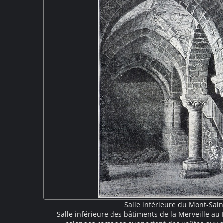
Salle inférieure du Mont-Sain
Salle inférieure des bâtiments de la Merveille au