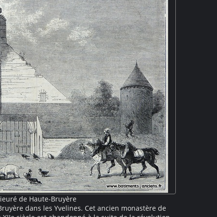
rieuré de Haute-Bruyère
Bruyère dans les Yvelines. Cet ancien monastère de