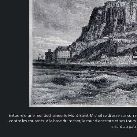
Entouré d'une mer déchaînée, le Mont-Saint-Michel se dresse sur son r
contre les courants. A la base du rocher, le mur d'enceinte et ses tours
inscrit au pa