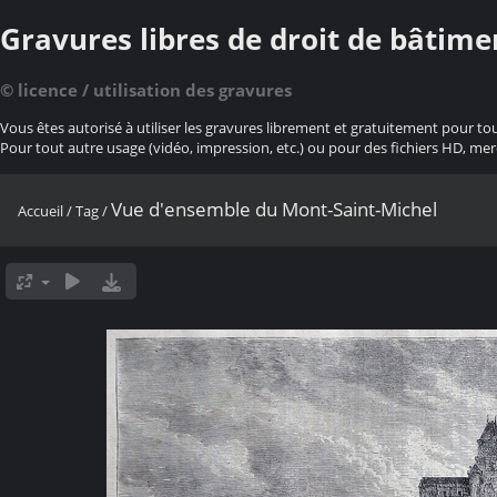
Gravures libres de droit de bâtime
© licence / utilisation des gravures
Vous êtes autorisé à utiliser les gravures librement et gratuitement pour to
Pour tout autre usage (vidéo, impression, etc.) ou pour des fichiers HD, mer
Vue d'ensemble du Mont-Saint-Michel
Accueil
/
Tag
/