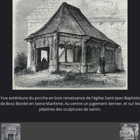
Vue extérieure du porche en bois renaissance de l'église Saint-Jean-Baptiste
de Bosc-Bordel en Seine-Maritime. Au centre un jugement dernier, et sur les
pilastres des sculptures de saints.