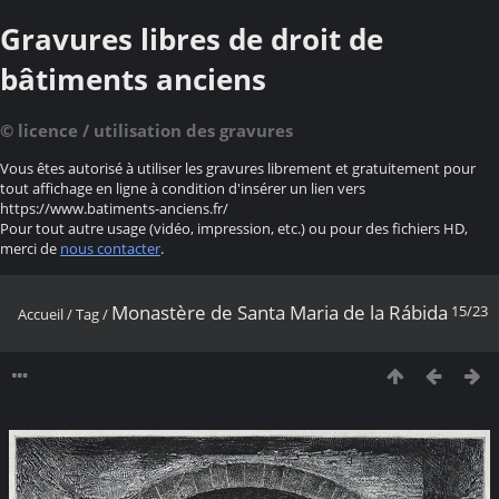
Gravures libres de droit de
bâtiments anciens
© licence / utilisation des gravures
Vous êtes autorisé à utiliser les gravures librement et gratuitement pour
tout affichage en ligne à condition d'insérer un lien vers
https://www.batiments-anciens.fr/
Pour tout autre usage (vidéo, impression, etc.) ou pour des fichiers HD,
merci de
nous contacter
.
Monastère de Santa Maria de la Rábida
15/23
Accueil
/
Tag
/