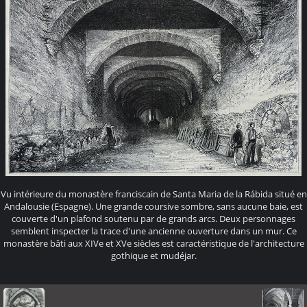
Vu intérieure du monastère franciscain de Santa Maria de la Rábida situé en
Andalousie (Espagne). Une grande coursive sombre, sans aucune baie, est
couverte d'un plafond soutenu par de grands arcs. Deux personnages
semblent inspecter la trace d'une ancienne ouverture dans un mur. Ce
monastère bâti aux XIVe et XVe siècles est caractéristique de l'architecture
gothique et mudéjar.