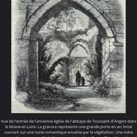
Vue de l'entrée de l'ancienne église de l'abbaye de Toussaint d'Angers dans
le Maine-et-Loire. La gravure représente une grande porte en arc brisé
ouvrant sur une ruine romantique envahie par la végétation. Une mère