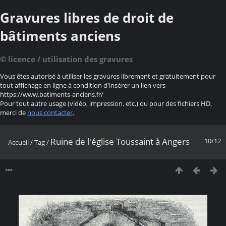
Gravures libres de droit de
bâtiments anciens
© licence / utilisation des gravures
Vous êtes autorisé à utiliser les gravures librement et gratuitement pour
tout affichage en ligne à condition d'insérer un lien vers
https://www.batiments-anciens.fr/
Pour tout autre usage (vidéo, impression, etc.) ou pour des fichiers HD,
merci de
nous contacter
.
Ruine de l'église Toussaint à Angers
10/12
Accueil
/
Tag
/