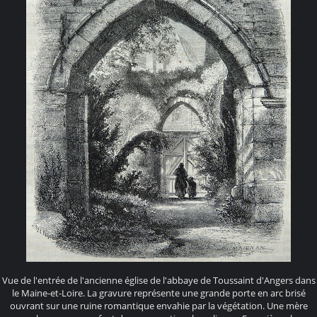
Vue de l'entrée de l'ancienne église de l'abbaye de Toussaint d'Angers dans
le Maine-et-Loire. La gravure représente une grande porte en arc brisé
ouvrant sur une ruine romantique envahie par la végétation. Une mère