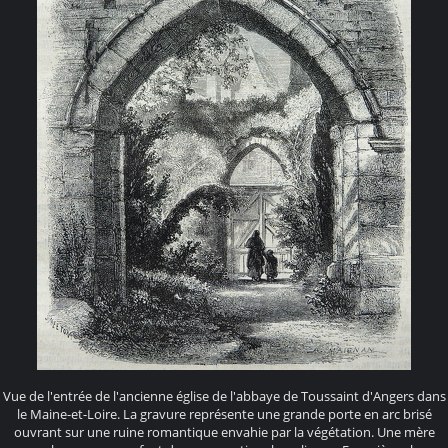
Vue de l'entrée de l'ancienne église de l'abbaye de Toussaint d'Angers dans
le Maine-et-Loire. La gravure représente une grande porte en arc brisé
ouvrant sur une ruine romantique envahie par la végétation. Une mère