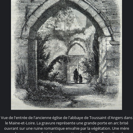
Vue de l'entrée de l'ancienne église de l'abbaye de Toussaint d'Angers dans
le Maine-et-Loire. La gravure représente une grande porte en arc brisé
ouvrant sur une ruine romantique envahie par la végétation. Une mère