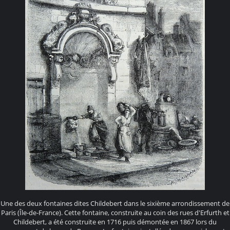
Une des deux fontaines dites Childebert dans le sixième arrondissement de
Paris (Île-de-France). Cette fontaine, construite au coin des rues d'Erfurth et
Childebert, a été construite en 1716 puis démontée en 1867 lors du