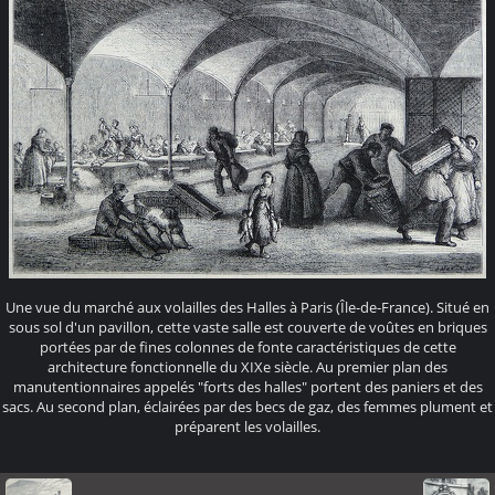
Une vue du marché aux volailles des Halles à Paris (Île-de-France). Situé en
sous sol d'un pavillon, cette vaste salle est couverte de voûtes en briques
portées par de fines colonnes de fonte caractéristiques de cette
architecture fonctionnelle du XIXe siècle. Au premier plan des
manutentionnaires appelés "forts des halles" portent des paniers et des
sacs. Au second plan, éclairées par des becs de gaz, des femmes plument et
préparent les volailles.