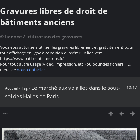
Gravures libres de droit de
bâtiments anciens
© licence / utilisation des gravures
Vous êtes autorisé à utiliser les gravures librement et gratuitement pour
tout affichage en ligne à condition d'insérer un lien vers
https://www.batiments-anciens.fr/
Pour tout autre usage (vidéo, impression, etc.) ou pour des fichiers HD,
merci de
nous contacter
.
Le marché aux volailles dans le sous-
10/17
Accueil
/
Tag
/
sol des Halles de Paris