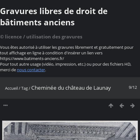
Gravures libres de droit de
bâtiments anciens
© licence / utilisation des gravures
Vous êtes autorisé à utiliser les gravures librement et gratuitement pour
tout affichage en ligne à condition d'insérer un lien vers
https://www.batiments-anciens.fr/
Pour tout autre usage (vidéo, impression, etc.) ou pour des fichiers HD,
merci de
nous contacter
.
Cheminée du château de Launay
9/12
Accueil
/
Tag
/