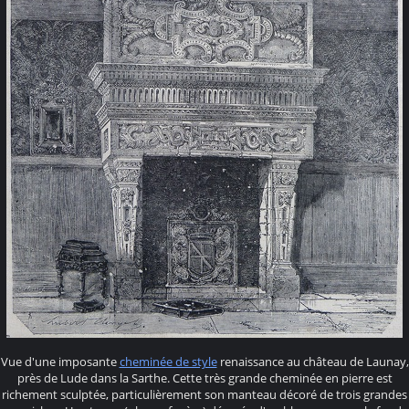
Vue d'une imposante
cheminée de style
renaissance au château de Launay,
près de Lude dans la Sarthe. Cette très grande cheminée en pierre est
richement sculptée, particulièrement son manteau décoré de trois grandes