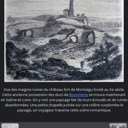
Vue des maigres ruines du château fort de Montaigu fondé au Xe siècle.
Cette ancienne possession des ducs de
Bourgogne
se trouve maintenant
en Saône-et-Loire. On y voit une paysage fait de murs écroulés et de ruines
abandonnées. Une petite chapelle juchée sur une colline surplombe le
paysage, un voyageur traverse cette scène romantique.