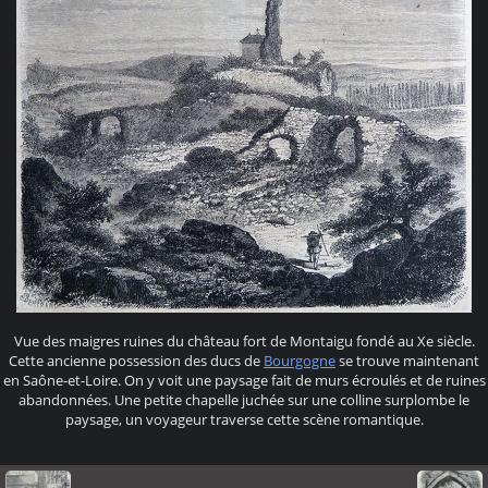
Vue des maigres ruines du château fort de Montaigu fondé au Xe siècle.
Cette ancienne possession des ducs de
Bourgogne
se trouve maintenant
en Saône-et-Loire. On y voit une paysage fait de murs écroulés et de ruines
abandonnées. Une petite chapelle juchée sur une colline surplombe le
paysage, un voyageur traverse cette scène romantique.