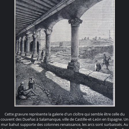
Cette gravure représente la galerie d'un cloître qui semble être celle du
couvent des Dueñas à Salamanque, ville de Castille-et-León en Espagne. Un
mur bahut supporte des colonnes renaissance, les arcs sont surbaissés. Au