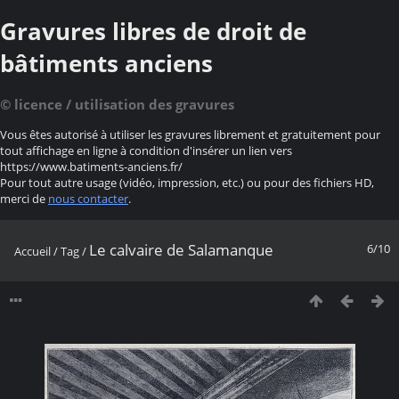
Gravures libres de droit de
bâtiments anciens
© licence / utilisation des gravures
Vous êtes autorisé à utiliser les gravures librement et gratuitement pour
tout affichage en ligne à condition d'insérer un lien vers
https://www.batiments-anciens.fr/
Pour tout autre usage (vidéo, impression, etc.) ou pour des fichiers HD,
merci de
nous contacter
.
Le calvaire de Salamanque
6/10
Accueil
/
Tag
/