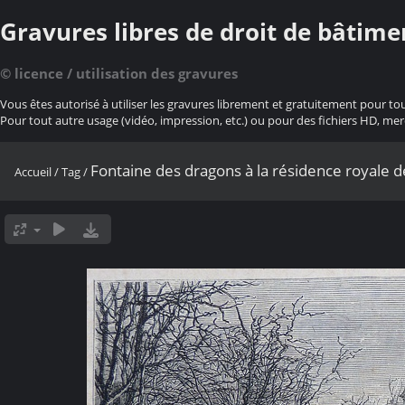
Gravures libres de droit de bâtime
© licence / utilisation des gravures
Vous êtes autorisé à utiliser les gravures librement et gratuitement pour to
Pour tout autre usage (vidéo, impression, etc.) ou pour des fichiers HD, mer
Fontaine des dragons à la résidence royale d
Accueil
/
Tag
/