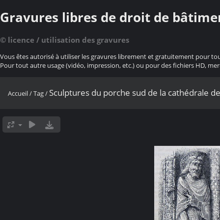
Gravures libres de droit de bâtime
© licence / utilisation des gravures
Vous êtes autorisé à utiliser les gravures librement et gratuitement pour to
Pour tout autre usage (vidéo, impression, etc.) ou pour des fichiers HD, mer
Sculptures du porche sud de la cathédrale d
Accueil
/
Tag
/