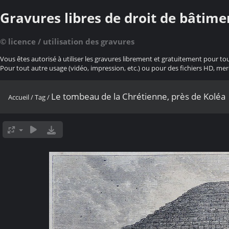
Gravures libres de droit de bâtime
© licence / utilisation des gravures
Vous êtes autorisé à utiliser les gravures librement et gratuitement pour to
Pour tout autre usage (vidéo, impression, etc.) ou pour des fichiers HD, mer
Le tombeau de la Chrétienne, près de Koléa
Accueil
/
Tag
/