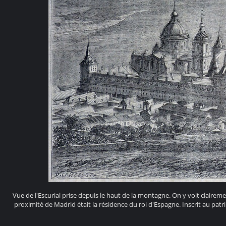
Vue de l'Escurial prise depuis le haut de la montagne. On y voit claireme
proximité de Madrid était la résidence du roi d'Espagne. Inscrit au patr