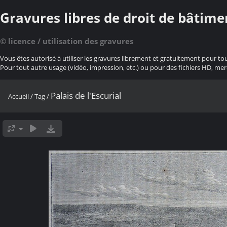
Gravures libres de droit de bâtime
© licence / utilisation des gravures
Vous êtes autorisé à utiliser les gravures librement et gratuitement pour to
Pour tout autre usage (vidéo, impression, etc.) ou pour des fichiers HD, mer
Palais de l'Escurial
Accueil
/
Tag
/