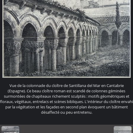
Vue de la colonnade du cloître de Santillana del Mar en Cantabrie
(Espagne). Ce beau cloître roman est scandé de colonnes géminées
surmontées de chapiteaux richement sculptés : motifs géométriques et
floraux, végétaux, entrelacs et scènes bibliques. L'intérieur du cloître envahi
par la végétation et les façades en second plan évoquent un bâtiment
désaffecté ou peu entretenu.