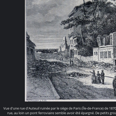
Vue d'une rue d'Auteuil ruinée par le siège de Paris (Île-de-France) de 18
rue, au loin un pont ferroviaire semble avoir été épargné. De petits 