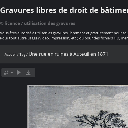
Gravures libres de droit de bâtime
© licence / utilisation des gravures
Vous êtes autorisé à utiliser les gravures librement et gratuitement pour to
Pour tout autre usage (vidéo, impression, etc.) ou pour des fichiers HD, mer
Une rue en ruines à Auteuil en 1871
Accueil
/
Tag
/