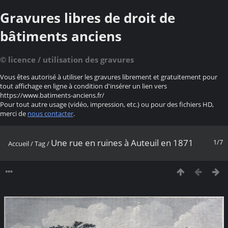
Gravures libres de droit de
bâtiments anciens
© licence / utilisation des gravures
Vous êtes autorisé à utiliser les gravures librement et gratuitement pour
tout affichage en ligne à condition d'insérer un lien vers
https://www.batiments-anciens.fr/
Pour tout autre usage (vidéo, impression, etc.) ou pour des fichiers HD,
merci de
nous contacter
.
Une rue en ruines à Auteuil en 1871
1/7
Accueil
/
Tag
/