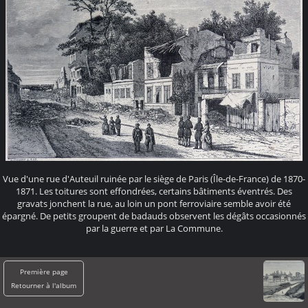
Vue d'une rue d'Auteuil ruinée par le siège de Paris (Île-de-France) de 1870-
1871. Les toitures sont effondrées, certains bâtiments éventrés. Des
gravats jonchent la rue, au loin un pont ferroviaire semble avoir été
épargné. De petits groupent de badauds observent les dégâts occasionnés
par la guerre et par La Commune.
Première page
Retourner à l'album