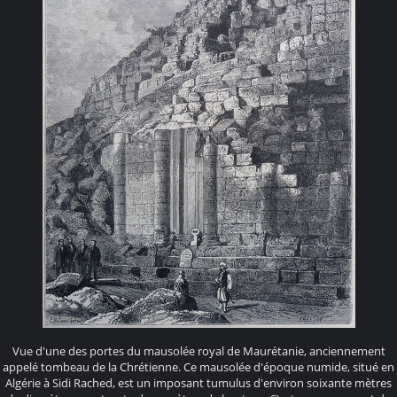
Vue d'une des portes du mausolée royal de Maurétanie, anciennement
appelé tombeau de la Chrétienne. Ce mausolée d'époque numide, situé en
Algérie à Sidi Rached, est un imposant tumulus d'environ soixante mètres