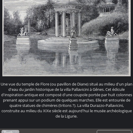
Une vue du temple de Flore (ou pavillon de Diane) situé au milieu d'un plan
d'eau du jardin historique de la villa Pallavicini à Gênes. Cet édicule
d'inspiration antique est composé d'une coupole portée par huit colonnes
prenant appui sur un podium de quelques marches. Elle est entourée de
quatre statues de chimères (tritons ?). La villa Durazzo-Pallavicini,
construite au milieu du XIXe siècle est aujourd'hui le musée archéologique
de la Ligurie.