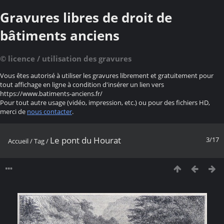
Gravures libres de droit de
bâtiments anciens
© licence / utilisation des gravures
Vous êtes autorisé à utiliser les gravures librement et gratuitement pour
tout affichage en ligne à condition d'insérer un lien vers
https://www.batiments-anciens.fr/
Pour tout autre usage (vidéo, impression, etc.) ou pour des fichiers HD,
merci de
nous contacter
.
Le pont du Hourat
3/17
Accueil
/
Tag
/