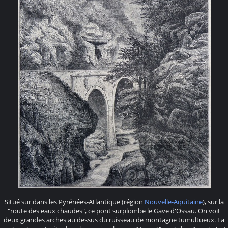
Situé sur dans les Pyrénées-Atlantique (région
Nouvelle-Aquitaine
), sur la
"route des eaux chaudes", ce pont surplombe le Gave d'Ossau. On voit
deux grandes arches au dessus du ruisseau de montagne tumultueux. La