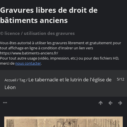
Gravures libres de droit de
bâtiments anciens
© licence / utilisation des gravures
Vous êtes autorisé à utiliser les gravures librement et gratuitement pour
tout affichage en ligne à condition d'insérer un lien vers
https://www.batiments-anciens.fr/
Pour tout autre usage (vidéo, impression, etc.) ou pour des fichiers HD,
merci de
nous contacter
.
Le tabernacle et le lutrin de l'église de
5/12
Accueil
/
Tag
/
Léon