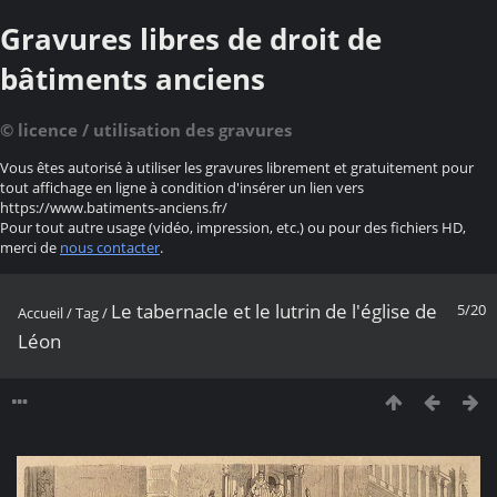
Gravures libres de droit de
bâtiments anciens
© licence / utilisation des gravures
Vous êtes autorisé à utiliser les gravures librement et gratuitement pour
tout affichage en ligne à condition d'insérer un lien vers
https://www.batiments-anciens.fr/
Pour tout autre usage (vidéo, impression, etc.) ou pour des fichiers HD,
merci de
nous contacter
.
Le tabernacle et le lutrin de l'église de
5/20
Accueil
/
Tag
/
Léon