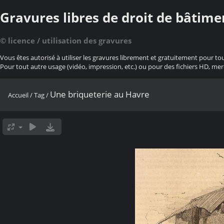
Gravures libres de droit de bâtime
© licence / utilisation des gravures
Vous êtes autorisé à utiliser les gravures librement et gratuitement pour to
Pour tout autre usage (vidéo, impression, etc.) ou pour des fichiers HD, mer
Une briqueterie au Havre
Accueil
/
Tag
/