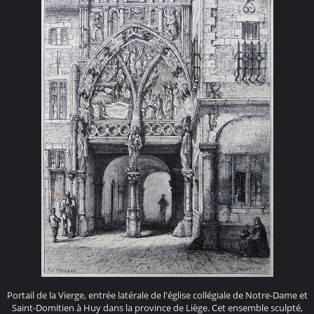
Portail de la Vierge, entrée latérale de l'église collégiale de Notre-Dame et
Saint-Domitien à Huy dans la province de Liège. Cet ensemble sculpté,