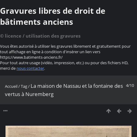
Gravures libres de droit de
bâtiments anciens
© licence / utilisation des gravures
Vous êtes autorisé à utiliser les gravures librement et gratuitement pour
tout affichage en ligne à condition d'insérer un lien vers
https://www.batiments-anciens.fr/
Pour tout autre usage (vidéo, impression, etc.) ou pour des fichiers HD,
merci de
nous contacter
.
La maison de Nassau et la fontaine des
4/10
Accueil
/
Tag
/
vertus à Nuremberg