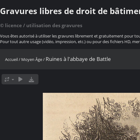
Gravures libres de droit de bâtime
© licence / utilisation des gravures
Vous êtes autorisé à utiliser les gravures librement et gratuitement pour to
Pour tout autre usage (vidéo, impression, etc.) ou pour des fichiers HD, mer
Ruines à l'abbaye de Battle
Accueil
/
Moyen Âge
/