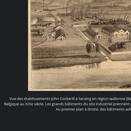
Vue des établissements John Cockerill à Seraing en région wallonne (Be
Belgique au XIXe siècle. Les grands bâtiments du site industriel prennent
Au premier plan à droite, des bâtiments admi