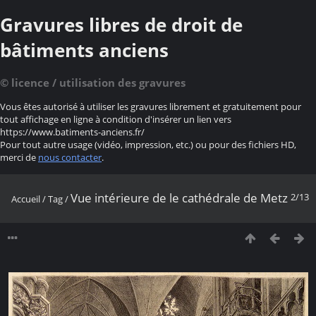
Gravures libres de droit de
bâtiments anciens
© licence / utilisation des gravures
Vous êtes autorisé à utiliser les gravures librement et gratuitement pour
tout affichage en ligne à condition d'insérer un lien vers
https://www.batiments-anciens.fr/
Pour tout autre usage (vidéo, impression, etc.) ou pour des fichiers HD,
merci de
nous contacter
.
Vue intérieure de le cathédrale de Metz
2/13
Accueil
/
Tag
/