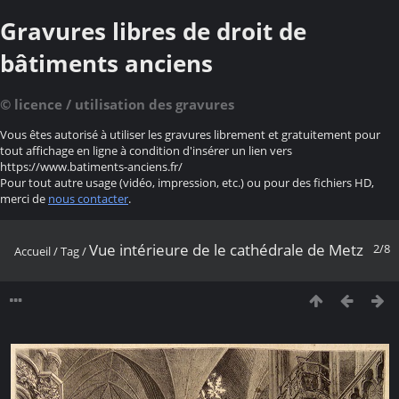
Gravures libres de droit de
bâtiments anciens
© licence / utilisation des gravures
Vous êtes autorisé à utiliser les gravures librement et gratuitement pour
tout affichage en ligne à condition d'insérer un lien vers
https://www.batiments-anciens.fr/
Pour tout autre usage (vidéo, impression, etc.) ou pour des fichiers HD,
merci de
nous contacter
.
Vue intérieure de le cathédrale de Metz
2/8
Accueil
/
Tag
/