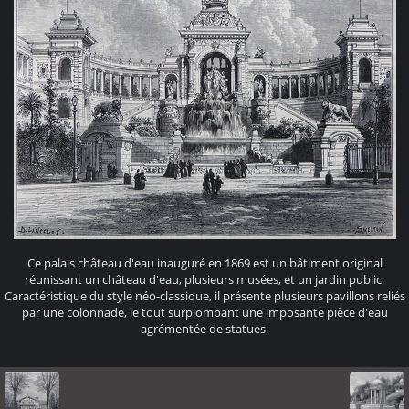
Ce palais château d'eau inauguré en 1869 est un bâtiment original
réunissant un château d'eau, plusieurs musées, et un jardin public.
Caractéristique du style néo-classique, il présente plusieurs pavillons reliés
par une colonnade, le tout surplombant une imposante pièce d'eau
agrémentée de statues.