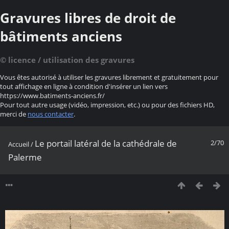
Gravures libres de droit de
bâtiments anciens
© licence / utilisation des gravures
Vous êtes autorisé à utiliser les gravures librement et gratuitement pour
tout affichage en ligne à condition d'insérer un lien vers
https://www.batiments-anciens.fr/
Pour tout autre usage (vidéo, impression, etc.) ou pour des fichiers HD,
merci de
nous contacter
.
Le portail latéral de la cathédrale de
2/70
Accueil
/
Palerme