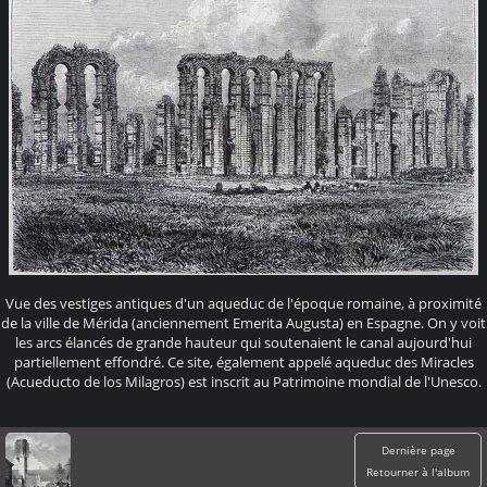
Vue des vestiges antiques d'un aqueduc de l'époque romaine, à proximité
de la ville de Mérida (anciennement Emerita Augusta) en Espagne. On y voit
les arcs élancés de grande hauteur qui soutenaient le canal aujourd'hui
partiellement effondré. Ce site, également appelé aqueduc des Miracles
(Acueducto de los Milagros) est inscrit au Patrimoine mondial de l'Unesco.
Dernière page
Retourner à l'album