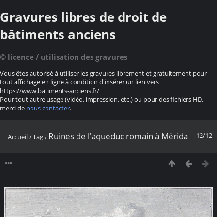
Gravures libres de droit de
bâtiments anciens
© licence / utilisation des gravures
Vous êtes autorisé à utiliser les gravures librement et gratuitement pour
tout affichage en ligne à condition d'insérer un lien vers
https://www.batiments-anciens.fr/
Pour tout autre usage (vidéo, impression, etc.) ou pour des fichiers HD,
merci de
nous contacter
.
Ruines de l'aqueduc romain à Mérida
12/12
Accueil
/
Tag
/