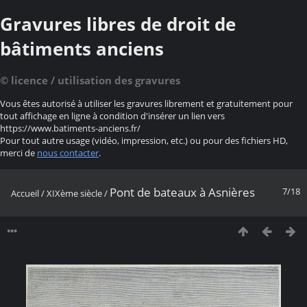
Gravures libres de droit de
bâtiments anciens
© licence / utilisation des gravures
Vous êtes autorisé à utiliser les gravures librement et gratuitement pour
tout affichage en ligne à condition d'insérer un lien vers
https://www.batiments-anciens.fr/
Pour tout autre usage (vidéo, impression, etc.) ou pour des fichiers HD,
merci de
nous contacter
.
Pont de bateaux à Asnières
7/18
Accueil
/
XIXème siècle
/