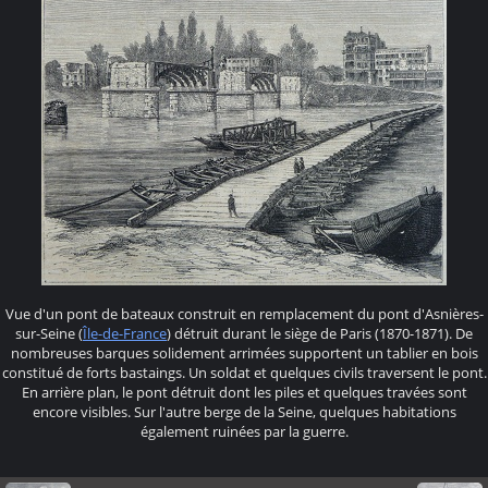
Vue d'un pont de bateaux construit en remplacement du pont d'Asnières-
sur-Seine (
Île-de-France
) détruit durant le siège de Paris (1870-1871). De
nombreuses barques solidement arrimées supportent un tablier en bois
constitué de forts bastaings. Un soldat et quelques civils traversent le pont.
En arrière plan, le pont détruit dont les piles et quelques travées sont
encore visibles. Sur l'autre berge de la Seine, quelques habitations
également ruinées par la guerre.