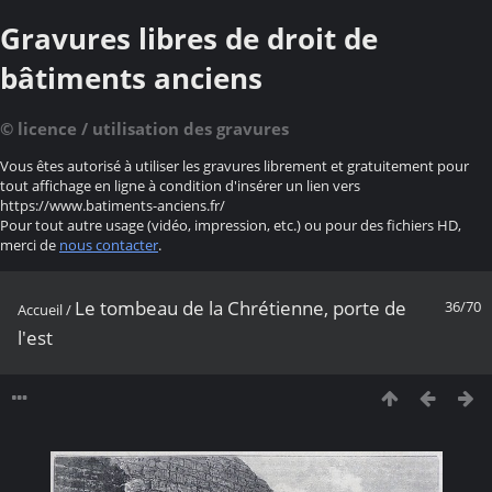
Gravures libres de droit de
bâtiments anciens
© licence / utilisation des gravures
Vous êtes autorisé à utiliser les gravures librement et gratuitement pour
tout affichage en ligne à condition d'insérer un lien vers
https://www.batiments-anciens.fr/
Pour tout autre usage (vidéo, impression, etc.) ou pour des fichiers HD,
merci de
nous contacter
.
Le tombeau de la Chrétienne, porte de
36/70
Accueil
/
l'est