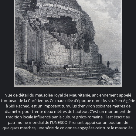
Vue de détail du mausolée royal de Maurétanie, anciennement appelé
tombeau de la Chrétienne. Ce mausolée d'époque numide, situé en Algérie
à Sidi Rached, est un imposant tumulus d'environ soixante mètres de
diamètre pour trente deux mètres de hauteur. C'est un monument de
tradition locale influencé par la culture gréco-romaine. Il est inscrit au
patrimoine mondial de l'UNESCO. Prenant appui sur un podium de
quelques marches, une série de colonnes engagées ceinture le mausolée.