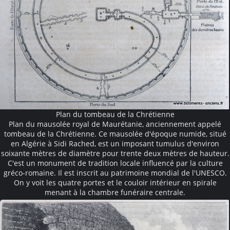
Plan du tombeau de la Chrétienne
Plan du mausolée royal de Maurétanie, anciennement appelé
tombeau de la Chrétienne. Ce mausolée d'époque numide, situé
en Algérie à Sidi Rached, est un imposant tumulus d'environ
soixante mètres de diamètre pour trente deux mètres de hauteur.
C'est un monument de tradition locale influencé par la culture
gréco-romaine. Il est inscrit au patrimoine mondial de l'UNESCO.
On y voit les quatre portes et le couloir intérieur en spirale
menant à la chambre funéraire centrale.