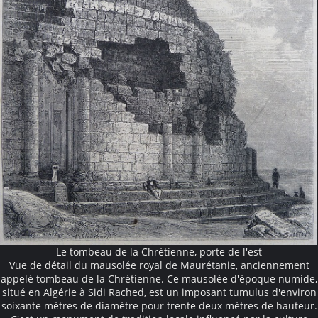
Le tombeau de la Chrétienne, porte de l'est
Vue de détail du mausolée royal de Maurétanie, anciennement
appelé tombeau de la Chrétienne. Ce mausolée d'époque numide,
situé en Algérie à Sidi Rached, est un imposant tumulus d'environ
soixante mètres de diamètre pour trente deux mètres de hauteur.