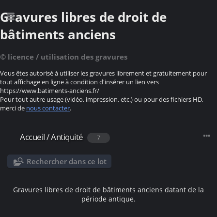
Gravures libres de droit de
bâtiments anciens
© licence / utilisation des gravures
Vous êtes autorisé à utiliser les gravures librement et gratuitement pour
tout affichage en ligne à condition d'insérer un lien vers
https://www.batiments-anciens.fr/
Pour tout autre usage (vidéo, impression, etc.) ou pour des fichiers HD,
merci de
nous contacter
.
Accueil
/
Antiquité
7
Rechercher dans ce lot
Gravures libres de droit de bâtiments anciens datant de la
période antique.