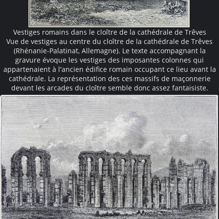
Vestiges romains dans le cloître de la cathédrale de Trêves
Vue de vestiges au centre du cloître de la cathédrale de Trêves
(Rhénanie-Palatinat, Allemagne). Le texte accompagnant la
gravure évoque les vestiges des imposantes colonnes qui
appartenaient à l'ancien édifice romain occupant ce lieu avant la
cathédrale. La représentation des ces massifs de maçonnerie
devant les arcades du cloître semble donc assez fantaisiste.