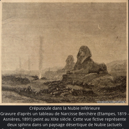
Crépuscule dans la Nubie inférieure
Gravure d'après un tableau de Narcisse Berchère (Etampes, 1819 -
Asnières, 1891) peint au XIXe siècle. Cette vue fictive représente
deux sphinx dans un paysage désertique de Nubie (actuels