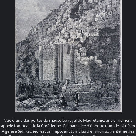
Vue d'une des portes du mausolée royal de Maurétanie, anciennement
appelé tombeau de la Chrétienne. Ce mausolée d'époque numide, situé en
Algérie à Sidi Rached, est un imposant tumulus d'environ soixante mètres