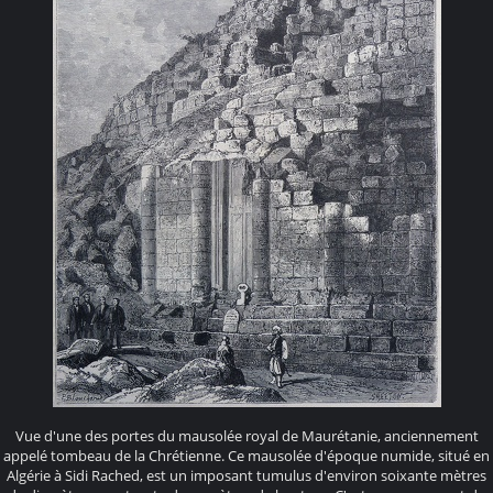
Vue d'une des portes du mausolée royal de Maurétanie, anciennement
appelé tombeau de la Chrétienne. Ce mausolée d'époque numide, situé en
Algérie à Sidi Rached, est un imposant tumulus d'environ soixante mètres