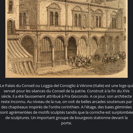
Le Palais du Conseil ou Loggia del Consiglio à Vérone (Italie) est une loge qui
servait pour les séances du Conseil de la patrie. Construit à la fin du XVe
siècle, il a été faussement attribué à Fra Giocondo. A ce jour, son architecte
reste inconnu. Au niveau de la rue, on voit de belles arcades soutenues par
des chapiteaux inspirés de l'ordre corinthien. A l'étage, des baies géminées
sont agrémentées de motifs sculptés tandis que la corniche est surplombée
de sculptures. Un important groupe de bourgeois stationne devant la
porte.