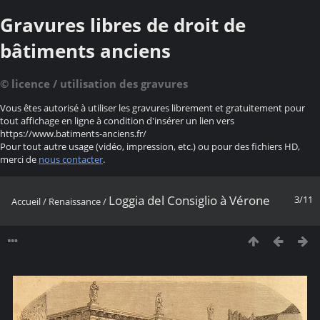
Gravures libres de droit de
bâtiments anciens
© licence / utilisation des gravures
Vous êtes autorisé à utiliser les gravures librement et gratuitement pour
tout affichage en ligne à condition d'insérer un lien vers
https://www.batiments-anciens.fr/
Pour tout autre usage (vidéo, impression, etc.) ou pour des fichiers HD,
merci de
nous contacter
.
Loggia del Consiglio à Vérone
3/11
Accueil
/
Renaissance
/