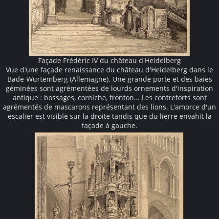
Façade Frédéric IV du château d'Heidelberg
Vue d'une façade renaissance du château d'Heidelberg dans le
Bade-Wurtemberg (Allemagne). Une grande porte et des baies
géminées sont agrémentées de lourds ornements d'inspiration
antique : bossages, corniche, fronton... Les contreforts sont
agrémentés de mascarons représentant des lions. L'amorce d'un
escalier est visible sur la droite tandis que du lierre envahit la
façade à gauche.