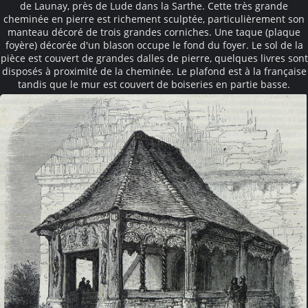
de Launay, près de Lude dans la Sarthe. Cette très grande
cheminée en pierre est richement sculptée, particulièrement son
manteau décoré de trois grandes corniches. Une taque (plaque
foyère) décorée d'un blason occupe le fond du foyer. Le sol de la
pièce est couvert de grandes dalles de pierre, quelques livres sont
disposés à proximité de la cheminée. Le plafond est à la française
tandis que le mur est couvert de boiseries en partie basse.