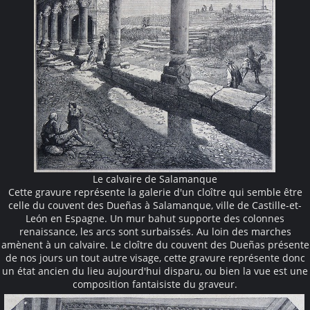
Le calvaire de Salamanque
Cette gravure représente la galerie d'un cloître qui semble être
celle du couvent des Dueñas à Salamanque, ville de Castille-et-
León en Espagne. Un mur bahut supporte des colonnes
renaissance, les arcs sont surbaissés. Au loin des marches
amènent à un calvaire. Le cloître du couvent des Dueñas présente
de nos jours un tout autre visage, cette gravure représente donc
un état ancien du lieu aujourd'hui disparu, ou bien la vue est une
composition fantaisiste du graveur.