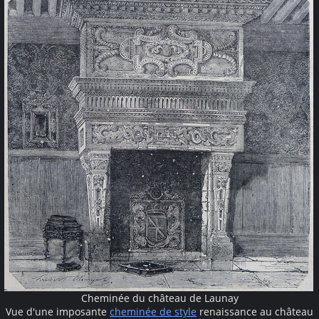
Cheminée du château de Launay
Vue d'une imposante
cheminée de style
renaissance au château