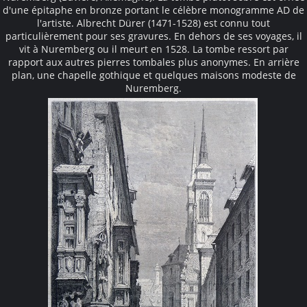
d'une épitaphe en bronze portant le célèbre monogramme AD de
l'artiste. Albrecht Dürer (1471-1528) est connu tout
particulièrement pour ses gravures. En dehors de ses voyages, il
vit à Nuremberg ou il meurt en 1528. La tombe ressort par
rapport aux autres pierres tombales plus anonymes. En arrière
plan, une chapelle gothique et quelques maisons modeste de
Nuremberg.