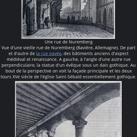
Une rue de Nuremberg
Vue d'une vieille rue de Nuremberg (Bavière, Allemagne). De part
et d'autre de
la rue pavée
, des bâtiments anciens d'aspect
médiéval et renaissance. A gauche, à l'angle d'une autre rue
perpendiculaire, la statue d'un évêque sous un dais gothique. Au
bout de la perspective on voit la façade principale et les deux
tours XVe siècle de l'église Saint-Sébald essentiellement gothique.