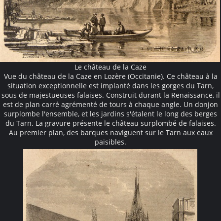
Le château de la Caze
Vue du château de la Caze en Lozère (Occitanie). Ce château à la
situation exceptionnelle est implanté dans les gorges du Tarn,
sous de majestueuses falaises. Construit durant la Renaissance, il
est de plan carré agrémenté de tours à chaque angle. Un donjon
surplombe l'ensemble, et les jardins s'étalent le long des berges
du Tarn. La gravure présente le château surplombé de falaises.
Au premier plan, des barques naviguent sur le Tarn aux eaux
paisibles.