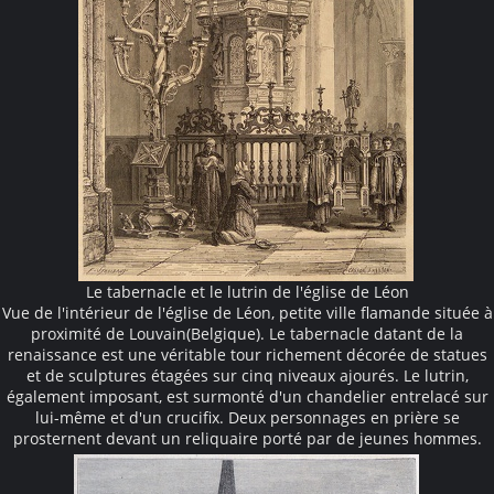
Le tabernacle et le lutrin de l'église de Léon
Vue de l'intérieur de l'église de Léon, petite ville flamande située à
proximité de Louvain(Belgique). Le tabernacle datant de la
renaissance est une véritable tour richement décorée de statues
et de sculptures étagées sur cinq niveaux ajourés. Le lutrin,
également imposant, est surmonté d'un chandelier entrelacé sur
lui-même et d'un crucifix. Deux personnages en prière se
prosternent devant un reliquaire porté par de jeunes hommes.