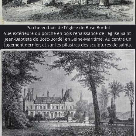
Porche en bois de l'église de Bosc-Bordel
Vue extérieure du porche en bois renaissance de l'église Saint-
Jean-Baptiste de Bosc-Bordel en Seine-Maritime. Au centre un
jugement dernier, et sur les pilastres des sculptures de saints.