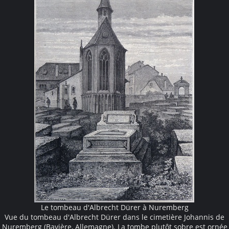
Le tombeau d'Albrecht Dürer à Nuremberg
Vue du tombeau d'Albrecht Dürer dans le cimetière Johannis de
Nuremberg (Bavière, Allemagne). La tombe plutôt sobre est ornée