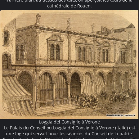
cathédrale de Rouen.
Loggia del Consiglio à Vérone
Le Palais du Conseil ou Loggia del Consiglio à Vérone (Italie) est
une loge qui servait pour les séances du Conseil de la patrie.