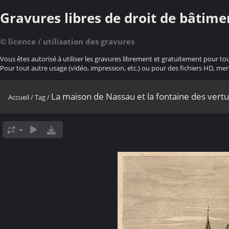
Gravures libres de droit de bâtime
© licence / utilisation des gravures
Vous êtes autorisé à utiliser les gravures librement et gratuitement pour to
Pour tout autre usage (vidéo, impression, etc.) ou pour des fichiers HD, mer
La maison de Nassau et la fontaine des ver
Accueil
/
Tag
/