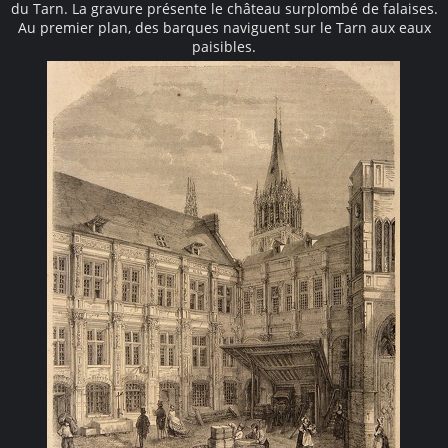
du Tarn. La gravure présente le château surplombé de falaises.
Au premier plan, des barques naviguent sur le Tarn aux eaux
paisibles.