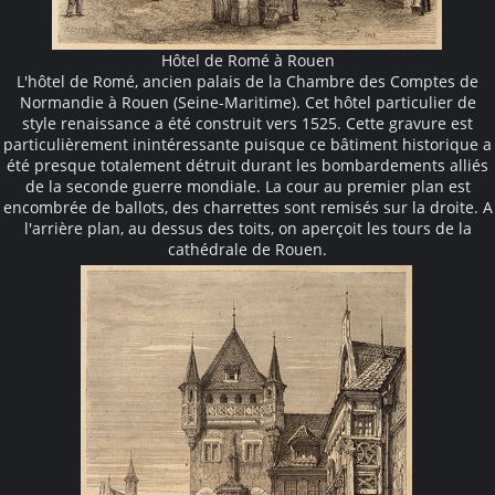
Hôtel de Romé à Rouen
L'hôtel de Romé, ancien palais de la Chambre des Comptes de
Normandie à Rouen (Seine-Maritime). Cet hôtel particulier de
style renaissance a été construit vers 1525. Cette gravure est
particulièrement inintéressante puisque ce bâtiment historique a
été presque totalement détruit durant les bombardements alliés
de la seconde guerre mondiale. La cour au premier plan est
encombrée de ballots, des charrettes sont remisés sur la droite. A
l'arrière plan, au dessus des toits, on aperçoit les tours de la
cathédrale de Rouen.