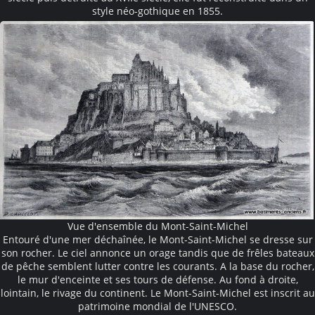
style néo-gothique en 1855.
Vue d'ensemble du Mont-Saint-Michel
Entouré d'une mer déchaînée, le Mont-Saint-Michel se dresse sur
son rocher. Le ciel annonce un orage tandis que de frêles bateaux
de pêche semblent lutter contre les courants. A la base du rocher,
le mur d'enceinte et ses tours de défense. Au fond à droite,
lointain, le rivage du continent. Le Mont-Saint-Michel est inscrit au
patrimoine mondial de l'UNESCO.