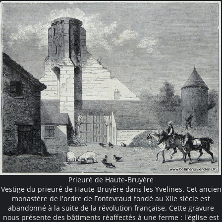
Prieuré de Haute-Bruyère
Vestige du prieuré de Haute-Bruyère dans les Yvelines. Cet ancien
monastère de l'ordre de Fontevraud fondé au XIIe siècle est
abandonné à la suite de la révolution française. Cette gravure
nous présente des bâtiments réaffectés à une ferme : l'église est