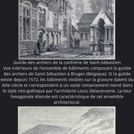
Guilde des archers de la confrérie de Saint-Sébastien
Vue intérieure de l'ensemble de bâtiments composant la guilde
des archers de Saint-Sébastien à Bruges (Belgique). Si la guilde
existe depuis 1572, les bâtiments visibles sur la gravure datent du
XIXe siècle et correspondent à un vaste remaniement mené dans
le style néo-gothique par l'architecte Louis Delacenserie. La tour
hexagonale élancée est caractéristique de cet ensemble
architectural.