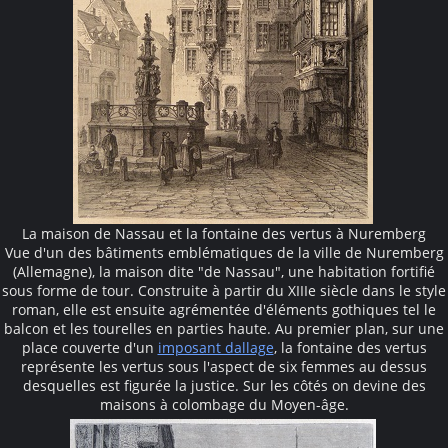
La maison de Nassau et la fontaine des vertus à Nuremberg
Vue d'un des bâtiments emblématiques de la ville de Nuremberg
(Allemagne), la maison dite "de Nassau", une habitation fortifié
sous forme de tour. Construite à partir du XIIIe siècle dans le style
roman, elle est ensuite agrémentée d'éléments gothiques tel le
balcon et les tourelles en parties haute. Au premier plan, sur une
place couverte d'un
imposant dallage
, la fontaine des vertus
représente les vertus sous l'aspect de six femmes au dessus
desquelles est figurée la justice. Sur les côtés on devine des
maisons à colombage du Moyen-âge.