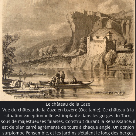
Le château de la Caze
Vue du château de la Caze en Lozère (Occitanie). Ce château à la
situation exceptionnelle est implanté dans les gorges du Tarn,
sous de majestueuses falaises. Construit durant la Renaissance, il
est de plan carré agrémenté de tours à chaque angle. Un donjon
surplombe l'ensemble, et les jardins s'étalent le long des berges