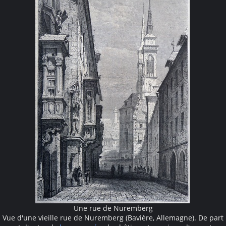
Une rue de Nuremberg
Vue d'une vieille rue de Nuremberg (Bavière, Allemagne). De part