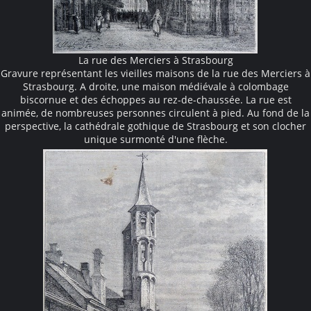
La rue des Merciers à Strasbourg
Gravure représentant les vieilles maisons de la rue des Merciers à
Strasbourg. A droite, une maison médiévale à colombage
biscornue et des échoppes au rez-de-chaussée. La rue est
animée, de nombreuses personnes circulent à pied. Au fond de la
perspective, la cathédrale gothique de Strasbourg et son clocher
unique surmonté d'une flèche.