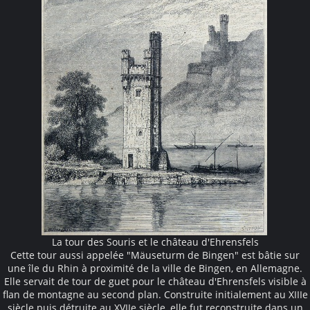
La tour des Souris et le château d'Ehrensfels
Cette tour aussi appelée "Mäuseturm de Bingen" est bâtie sur
une île du Rhin à proximité de la ville de Bingen, en Allemagne.
Elle servait de tour de guet pour le château d'Ehrensfels visible à
flan de montagne au second plan. Construite initialement au XIIIe
siècle puis détruite au XVIIe siècle, elle fut reconstruite dans un