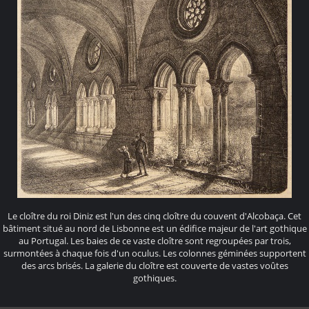
Le cloître du roi Diniz est l'un des cinq cloître du couvent d'Alcobaça. Cet
bâtiment situé au nord de Lisbonne est un édifice majeur de l'art gothique
au Portugal. Les baies de ce vaste cloître sont regroupées par trois,
surmontées à chaque fois d'un oculus. Les colonnes géminées supportent
des arcs brisés. La galerie du cloître est couverte de vastes voûtes
gothiques.