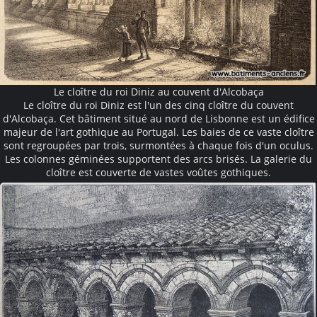
Le cloître du roi Diniz au couvent d'Alcobaça
Le cloître du roi Diniz est l'un des cinq cloître du couvent
d'Alcobaça. Cet bâtiment situé au nord de Lisbonne est un édifice
majeur de l'art gothique au Portugal. Les baies de ce vaste cloître
sont regroupées par trois, surmontées à chaque fois d'un oculus.
Les colonnes géminées supportent des arcs brisés. La galerie du
cloître est couverte de vastes voûtes gothiques.