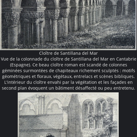
Cloître de Santillana del Mar
Vue de la colonnade du cloître de Santillana del Mar en Cantabrie
(Espagne). Ce beau cloître roman est scandé de colonnes
géminées surmontées de chapiteaux richement sculptés : motifs
géométriques et floraux, végétaux, entrelacs et scènes bibliques.
L'intérieur du cloître envahi par la végétation et les façades en
second plan évoquent un bâtiment désaffecté ou peu entretenu.