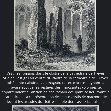
Vestiges romains dans le cloître de la cathédrale de Trêves
Vue de vestiges au centre du cloître de la cathédrale de Trêves
(Rhénanie-Palatinat, Allemagne). Le texte accompagnant la
gravure évoque les vestiges des imposantes colonnes qui
appartenaient à l'ancien édifice romain occupant ce lieu avant la
cathédrale. La représentation des ces massifs de maçonnerie
devant les arcades du cloître semble donc assez fantaisiste.