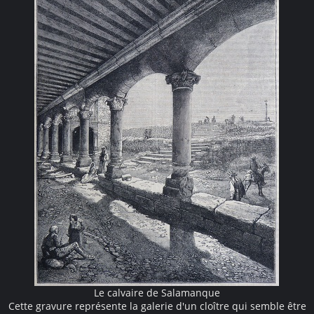
Le calvaire de Salamanque
Cette gravure représente la galerie d'un cloître qui semble être