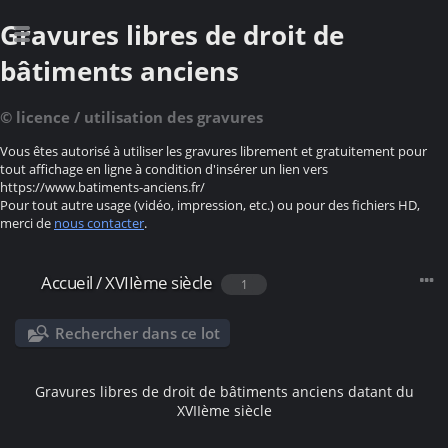
Gravures libres de droit de
bâtiments anciens
© licence / utilisation des gravures
Vous êtes autorisé à utiliser les gravures librement et gratuitement pour
tout affichage en ligne à condition d'insérer un lien vers
https://www.batiments-anciens.fr/
Pour tout autre usage (vidéo, impression, etc.) ou pour des fichiers HD,
merci de
nous contacter
.
Accueil
/
XVIIème siècle
1
Rechercher dans ce lot
Gravures libres de droit de bâtiments anciens datant du
XVIIème siècle