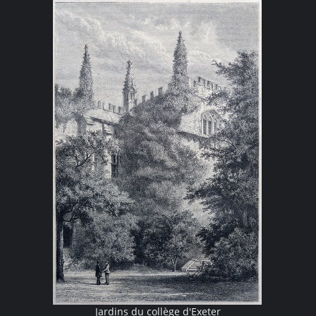
Jardins du collège d'Exeter