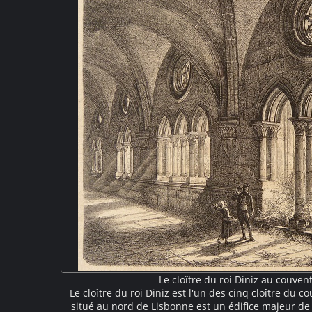
Le cloître du roi Diniz au couven
Le cloître du roi Diniz est l'un des cinq cloître du 
situé au nord de Lisbonne est un édifice majeur de 