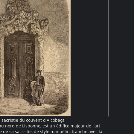
a sacristie du couvent d'Alcobaça
au nord de Lisbonne, est un édifice majeur de l'art
 de sa sacristie, de style manuélin, tranche avec la